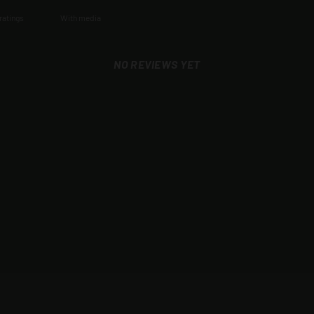
With media
NO REVIEWS YET