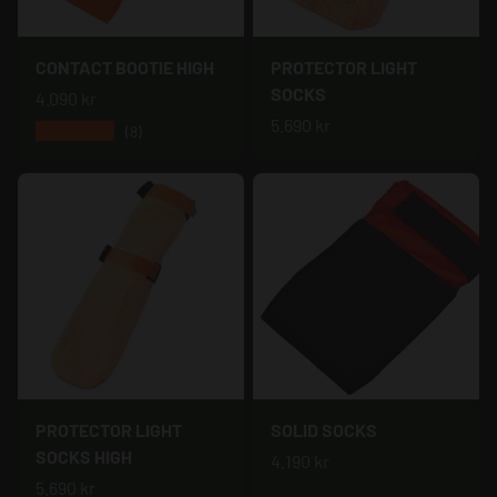
CONTACT BOOTIE HIGH
PROTECTOR LIGHT
SOCKS
4.090 kr
5.690 kr
★★★★★
(8)
PROTECTOR LIGHT
SOLID SOCKS
SOCKS HIGH
4.190 kr
5.690 kr