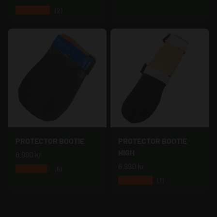
★★★★★
(2)
PROTECTOR BOOTIE
PROTECTOR BOOTIE
HIGH
6.990 kr
6.990 kr
★★★★★
(6)
★★★★★
(1)