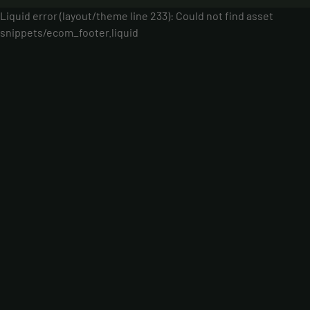
Liquid error (layout/theme line 233): Could not find asset
snippets/ecom_footer.liquid