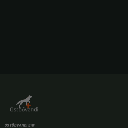
ÓSTÖÐVANDI EHF