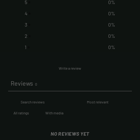
5
0
%
4
0
%
3
0
%
2
0
%
1
0
%
Write a review
Reviews
0
With media
NO REVIEWS YET