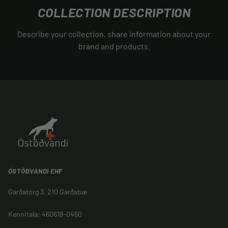
COLLECTION DESCRIPTION
Describe your collection, share information about your
brand and products.
ÓSTÖÐVANDI EHF
Garðatorg 3, 210 Garðabæ
Kennitala: 460618-0450